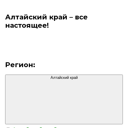
Алтайский край – все
настоящее!
Регион:
Алтайский край