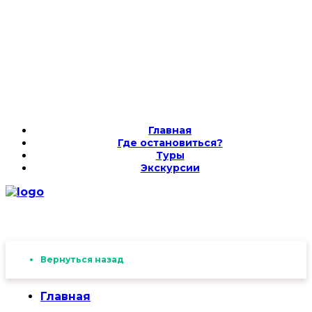
Главная
Где остановиться?
Туры
Экскурсии
Вернуться назад
Главная