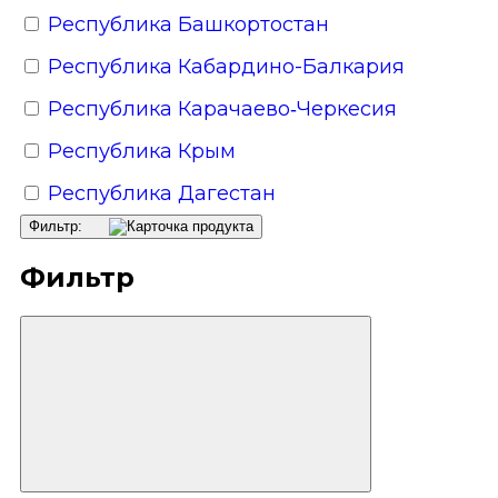
Республика Башкортостан
Республика Кабардино-Балкария
Республика Карачаево‑Черкесия
Республика Крым
Республика Дагестан
Фильтр:
Фильтр