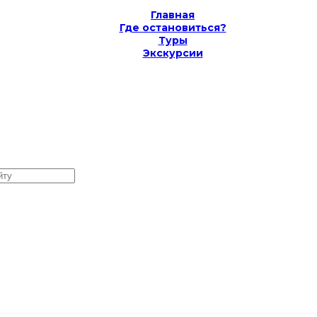
Главная
Где остановиться?
Туры
Экскурсии