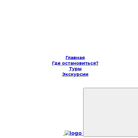
Главная
Где остановиться?
Туры
Экскурсии