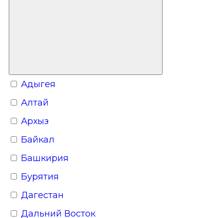
Адыгея
Алтай
Архыз
Байкал
Башкирия
Бурятия
Дагестан
Дальний Восток