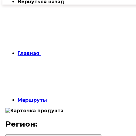
Вернуться назад
Главная
Маршруты
Регион: