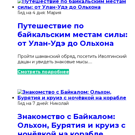
Гид на 4 дня: Мария
Путешествие по
байкальским местам силы:
от Улан-Удэ до Ольхона
Пройти шаманский обряд, посетить Иволгинский
дацан и увидеть знаковые мысы.....
Смотреть подробнее
Гид на 7 дней: Николай
Знакомство с Байкалом:
Ольхон, Бурятия и круиз с
ночёвкой на корабле