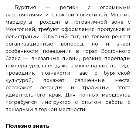
Бурятия — регион с огромными
расстояниями и сложной логистикой. Многие
маршруты проходят в пограничной зоне с
Монголией, требуют оформления пропусков и
регистрации. Опытный гид не только решает
организационные вопросы, но и знает
особенности поведения в горах Восточного
Саяна — внезапные ливни, резкие перепады
температуры, снег даже в июле на высоте. Гид-
проводник познакомит вас с бурятской
культурой, покажет священные места,
расскажет легенды и традиции этого
удивительного края. Для конных маршрутов
потребуется инструктор с опытом работы с
лошадьми в горной местности.
Полезно знать