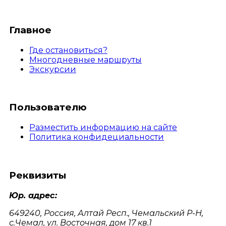
Главное
Где остановиться?
Многодневные маршруты
Экскурсии
Пользователю
Разместить информацию на сайте
Политика конфидециальности
Реквизиты
Юр. адрес:
649240, Россия, Алтай Респ., Чемальский Р-Н,
с.Чемал, ул. Восточная, дом 17 кв.1