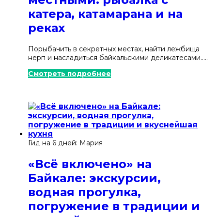
катера, катамарана и на
реках
Порыбачить в секретных местах, найти лежбища
нерп и насладиться байкальскими деликатесами.....
Смотреть подробнее
Гид на 6 дней: Мария
«Всё включено» на
Байкале: экскурсии,
водная прогулка,
погружение в традиции и