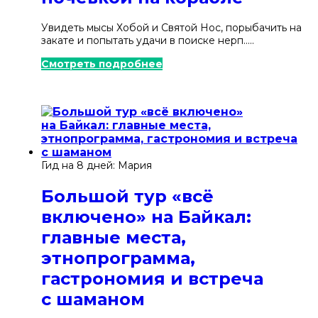
Увидеть мысы Хобой и Святой Нос, порыбачить на
закате и попытать удачи в поиске нерп.....
Смотреть подробнее
Гид на 8 дней: Мария
Большой тур «всё
включено» на Байкал:
главные места,
этнопрограмма,
гастрономия и встреча
с шаманом