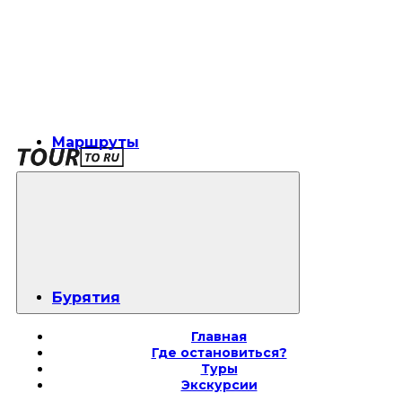
Маршруты
Бурятия
Главная
Где остановиться?
Туры
Экскурсии