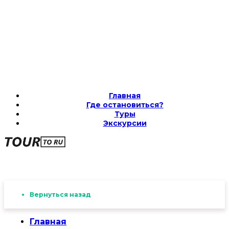
Главная
Где остановиться?
Туры
Экскурсии
Вернуться назад
Главная