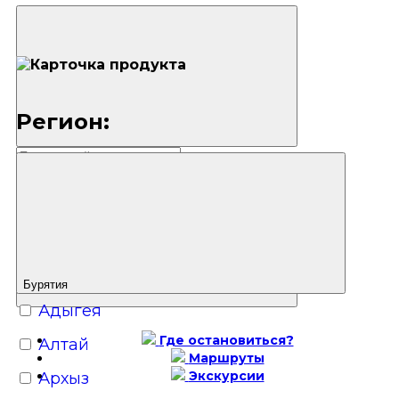
Регион:
Бурятия
Адыгея
Где остановиться?
Алтай
Маршруты
Экскурсии
Архыз