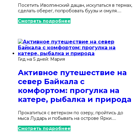
Посетить Иволгинский дацан, искупаться в термах,
сделать оберег, попробовать буузы и омуля.....
Смотреть подробнее
Гид на 5 дней: Мария
Активное путешествие на
север Байкала с
комфортом: прогулка на
катере, рыбалка и природа
Прокатиться с ветерком по озеру, пройтись до
мыса Лударь и побывать на острове Ярки.....
Смотреть подробнее