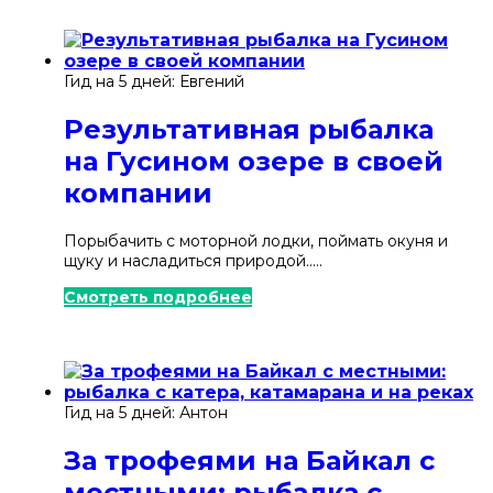
Гид на 5 дней: Евгений
Результативная рыбалка
на Гусином озере в своей
компании
Порыбачить с моторной лодки, поймать окуня и
щуку и насладиться природой.....
Смотреть подробнее
Гид на 5 дней: Антон
За трофеями на Байкал с
местными: рыбалка с