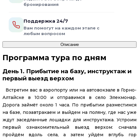
бронирования
Поддержка 24/7
Вам помогут на каждом этапе с
любым вопросом
Описание
Программа тура по дням
День 1. Прибытие на базу, инструктаж и
первый выезд верхом
Встретим вас в аэропорту или на автовокзале в Горно-
Алтайске в 10:00 и отправимся в село Элекмонар.
Дорога займёт около 1 часа. По прибытии разместимся
на базе, позавтракаем и выйдем на поляну, где нас уже
ждут заседланные лошадки для инструктажа. Устроим
первый ознакомительный выезд верхом: сначала
пройдём вдоль села, а затем уйдём вглубь гор