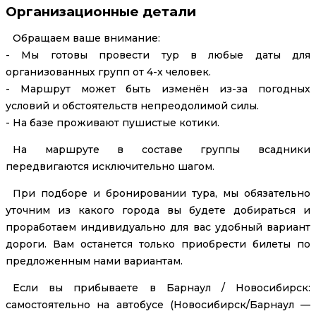
Организационные детали
Обращаем ваше внимание:
- Мы готовы провести тур в любые даты для
организованных групп от 4-х человек.
- Маршрут может быть изменён из-за погодных
условий и обстоятельств непреодолимой силы.
- На базе проживают пушистые котики.
На маршруте в составе группы всадники
передвигаются исключительно шагом.
При подборе и бронировании тура, мы обязательно
уточним из какого города вы будете добираться и
проработаем индивидуально для вас удобный вариант
дороги. Вам останется только приобрести билеты по
предложенным нами вариантам.
Если вы прибываете в Барнаул / Новосибирск:
самостоятельно на автобусе (Новосибирск/Барнаул —