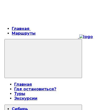
Главная
Маршруты
Главная
Где остановиться?
Туры
Экскурсии
Сибирь