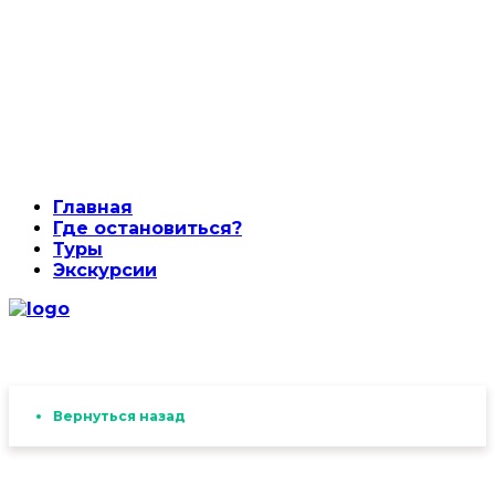
Главная
Где остановиться?
Туры
Экскурсии
Вернуться назад