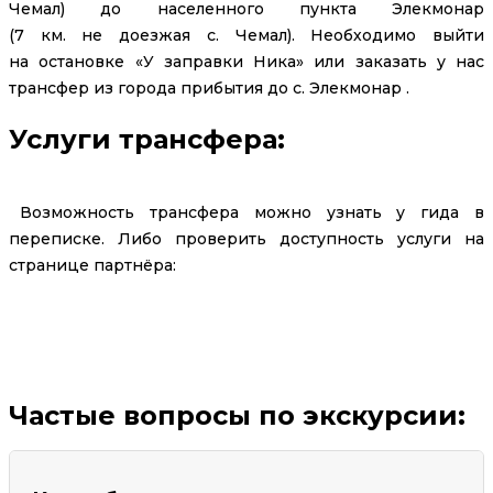
Чемал) до населенного пункта Элекмонар
(7 км. не доезжая с. Чемал). Необходимо выйти
на остановке «У заправки Ника» или заказать у нас
трансфер из города прибытия до с. Элекмонар .
Услуги трансфера:
Возможность трансфера можно узнать у гида в
переписке. Либо проверить доступность услуги на
странице партнёра:
Заказать трансфер
Частые вопросы по экскурсии: