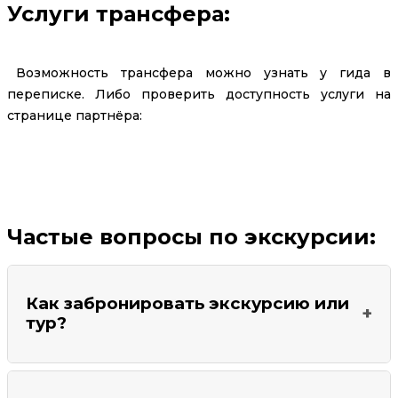
Услуги трансфера:
Возможность трансфера можно узнать у гида в
переписке. Либо проверить доступность услуги на
странице партнёра:
Заказать трансфер
Частые вопросы по экскурсии:
Как забронировать экскурсию или
тур?
На странице найдите кнопку
"Забронировать