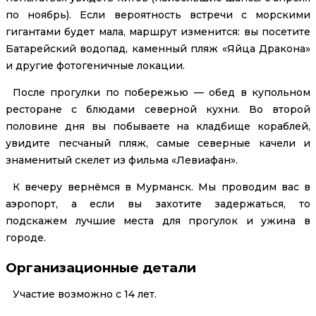
по ноябрь). Если вероятность встречи с морскими
гигантами будет мала, маршрут изменится: вы посетите
Батарейский водопад, каменный пляж «Яйца Дракона»
и другие фотогеничные локации.
После прогулки по побережью — обед в купольном
ресторане с блюдами северной кухни. Во второй
половине дня вы побываете на кладбище кораблей,
увидите песчаный пляж, самые северные качели и
знаменитый скелет из фильма «Левиафан».
К вечеру вернёмся в Мурманск. Мы проводим вас в
аэропорт, а если вы захотите задержаться, то
подскажем лучшие места для прогулок и ужина в
городе.
Организационные детали
Участие возможно с 14 лет.