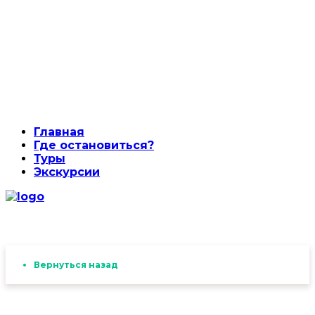
Главная
Где остановиться?
Туры
Экскурсии
Вернуться назад