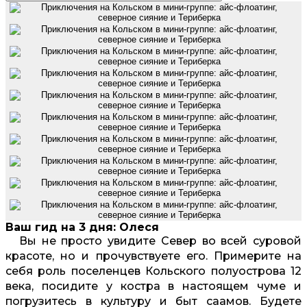
Ваш гид на 3 дня: Олеся
Вы не просто увидите Север во всей суровой
красоте, но и прочувствуете его. Примерите на
себя роль поселенцев Кольского полуострова 12
века, посидите у костра в настоящем чуме и
погрузитесь в культуру и быт саамов. Будете