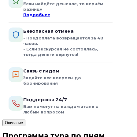
Если найдёте дешевле, то вернём
разницу
Подробнее
Безопасная отмена
- Предоплата возвращается за 48
часов.
- Если экскурсия не состоялась,
тогда деньги вернутся!
Связь с гидом
Задайте все вопросы до
бронирования
Поддержка 24/7
Вам помогут на каждом этапе с
любым вопросом
Описание
Программа тура по дням