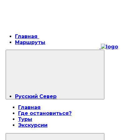
Главная
Маршруты
Русский Север
Главная
Где остановиться?
Туры
Экскурсии