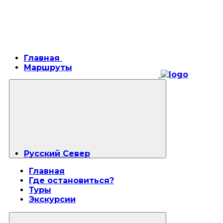
Главная
Маршруты
Русский Север
Главная
Где остановиться?
Туры
Экскурсии