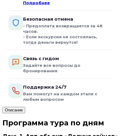
Подробнее
Безопасная отмена
- Предоплата возвращается за 48
часов.
- Если экскурсия не состоялась,
тогда деньги вернутся!
Связь с гидом
Задайте все вопросы до
бронирования
Поддержка 24/7
Вам помогут на каждом этапе с
любым вопросом
Описание
Программа тура по дням