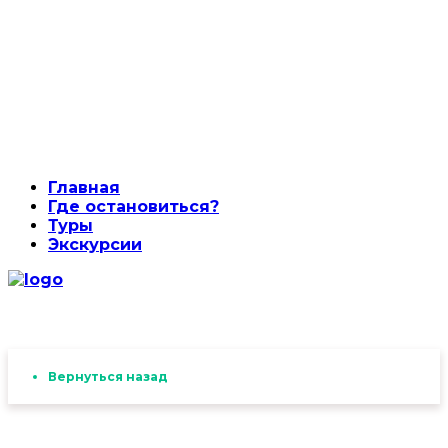
Главная
Где остановиться?
Туры
Экскурсии
Вернуться назад