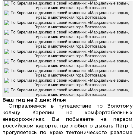
Ваш гид на 2 дня: Илья
Отправляемся в путешествие по Золотому
кольцу Карелии на комфортабельных
внедорожниках. Вы побываете на первом
российском курорте, где любил отдыхать Пётр I,
прогуляетесь по краю тектонического разлома