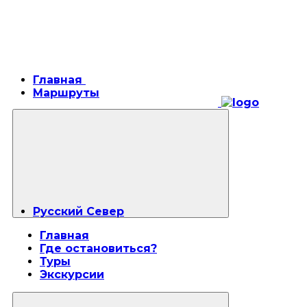
Главная
Маршруты
Русский Север
Главная
Где остановиться?
Туры
Экскурсии