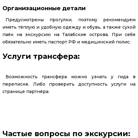
Организационные детали
Предусмотрены прогулки, поэтому рекомендуем
иметь тёплую и удобную одежду и обувь, а также сухой
паёк на экскурсию на Талабские острова. При себе
обязательно иметь паспорт РФ и медицинский полис.
Услуги трансфера:
Возможность трансфера можно узнать у гида в
переписке. Либо проверить доступность услуги на
странице партнёра:
Заказать трансфер
Частые вопросы по экскурсии: