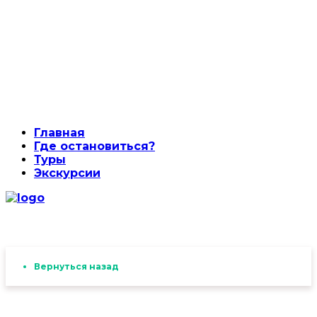
Главная
Где остановиться?
Туры
Экскурсии
Вернуться назад