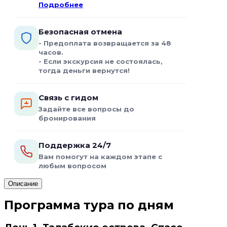
Подробнее
Безопасная отмена
- Предоплата возвращается за 48
часов.
- Если экскурсия не состоялась,
тогда деньги вернутся!
Связь с гидом
Задайте все вопросы до
бронирования
Поддержка 24/7
Вам помогут на каждом этапе с
любым вопросом
Описание
Программа тура по дням