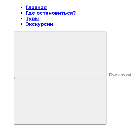
Главная
Где остановиться?
Туры
Экскурсии