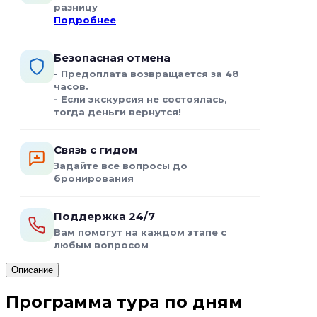
разницу
Подробнее
Безопасная отмена
- Предоплата возвращается за 48
часов.
- Если экскурсия не состоялась,
тогда деньги вернутся!
Связь с гидом
Задайте все вопросы до
бронирования
Поддержка 24/7
Вам помогут на каждом этапе с
любым вопросом
Описание
Программа тура по дням