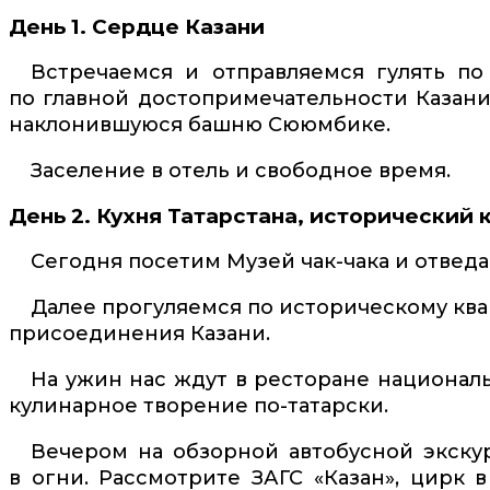
День 1. Сердце Казани
Встречаемся и отправляемся гулять по
по главной достопримечательности Казан
наклонившуюся башню Сююмбике.
Заселение в отель и свободное время.
День 2. Кухня Татарстана, исторический
Сегодня посетим Музей чак-чака и отведа
Далее прогуляемся по историческому ква
присоединения Казани.
На ужин нас ждут в ресторане национал
кулинарное творение по-татарски.
Вечером на обзорной автобусной экску
в огни. Рассмотрите ЗАГС «Казан», цирк