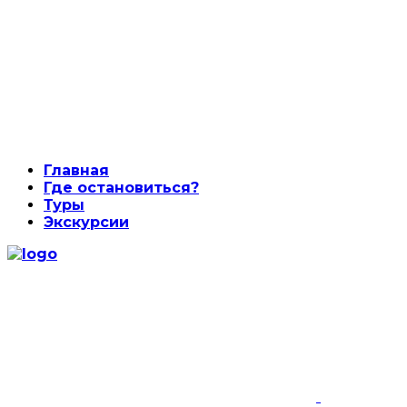
Главная
Где остановиться?
Туры
Экскурсии