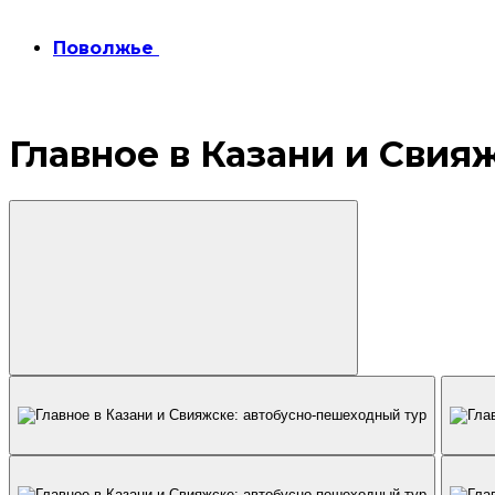
Поволжье
Главное в Казани и Свия