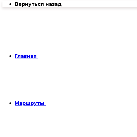
Вернуться назад
Главная
Маршруты