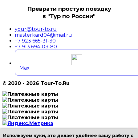
Преврати простую поездку
в "Тур по России"
your@tour-to.ru
masterkard04@mail.ru
+7 923 665-31-30
+7 913 694-03-80
Max
© 2020 - 2026 Tour-To.Ru
Используем куки, это делает удобнее вашу работу с