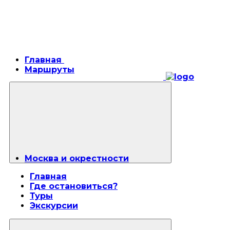
Главная
Маршруты
Москва и окрестности
Главная
Где остановиться?
Туры
Экскурсии