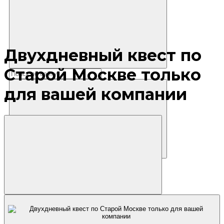
Двухдневный квест по
Старой Москве только
для вашей компании
Где остановиться?
Маршруты
Экскурсии