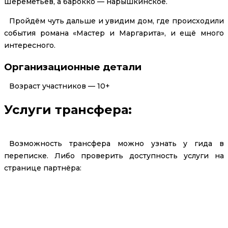
Шереметьев, а барокко — нарышкинское.
Пройдём чуть дальше и увидим дом, где происходили
события романа «Мастер и Маргарита», и ещё много
интересного.
Организационные детали
Возраст участников — 10+
Услуги трансфера:
Возможность трансфера можно узнать у гида в
переписке. Либо проверить доступность услуги на
странице партнёра:
Заказать трансфер