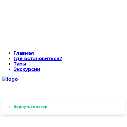
Главная
Где остановиться?
Туры
Экскурсии
Вернуться назад