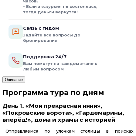
часов.
- Если экскурсия не состоялась,
тогда деньги вернутся!
Связь с гидом
Задайте все вопросы до
бронирования
Поддержка 24/7
Вам помогут на каждом этапе с
любым вопросом
Описание
Программа тура по дням
День 1. «Моя прекрасная няня»,
«Покровские ворота», «Гардемарины,
вперёд!», дома и храмы с историей
Отправляемся по улочкам столицы в поисках