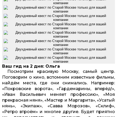
Ваш гид на 2 дня: Ольга
Посмотрим красивую Москву, самый центр.
Поговорим о кино, вспомним известные фильмы,
найдём места, где они снимались. Например:
«Покровские ворота», «Гардемарины, вперёд!»,
«Иван Васильевич меняет профессию», «Моя
прекрасная няня», «Мастер и Маргарита», «Усатый
нянь», «Экипаж», «Савва Морозов», «Склиф»,
«Ретро втроём» и многие другие. Будет приятно