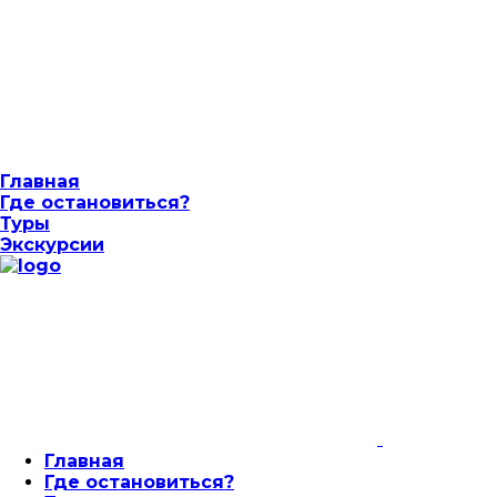
Главная
Где остановиться?
Туры
Экскурсии
Главная
Где остановиться?