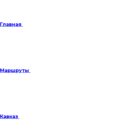
Главная
Маршруты
Кавказ