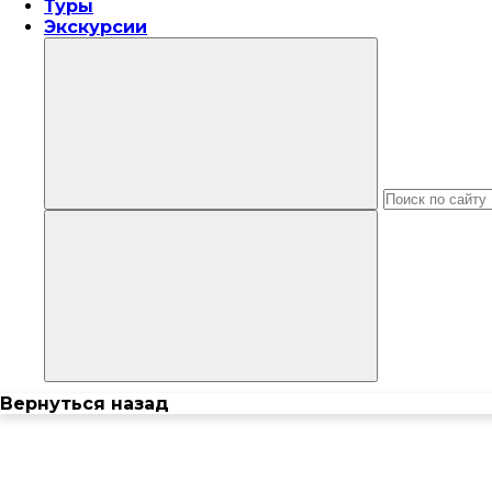
Туры
Экскурсии
Вернуться назад