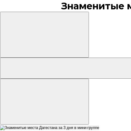
Знаменитые м