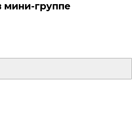
в мини-группе