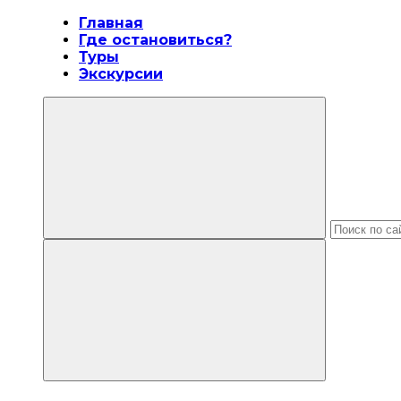
Главная
Где остановиться?
Туры
Экскурсии