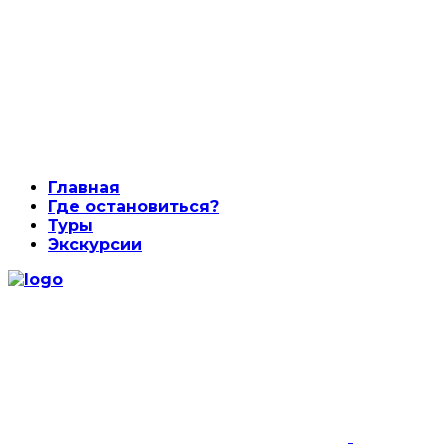
Главная
Где остановиться?
Туры
Экскурсии