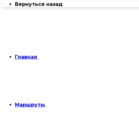
Вернуться назад
Главная
Маршруты