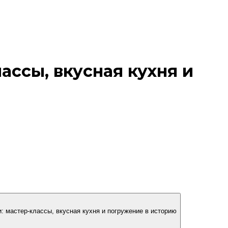
ассы, вкусная кухня и