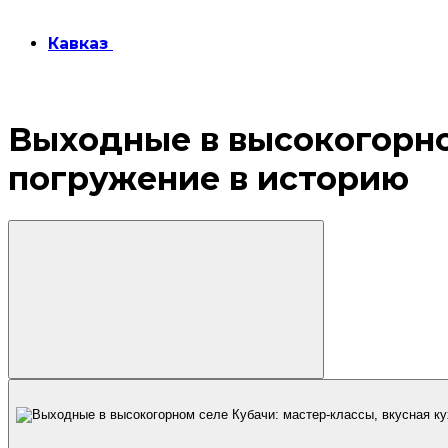
Кавказ
Выходные в высокогорном
погружение в историю