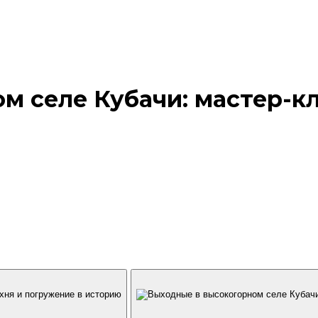
 селе Кубачи: мастер-кл