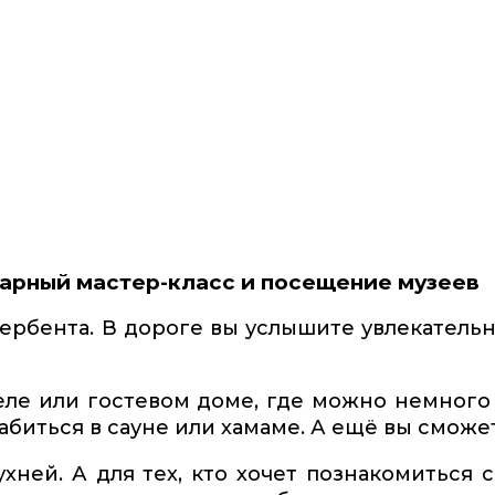
инарный мастер-класс и посещение музеев
ербента. В дороге вы услышите увлекательн
ле или гостевом доме, где можно немног
абиться в сауне или хамаме. А ещё вы сможе
хней. А для тех, кто хочет познакомиться