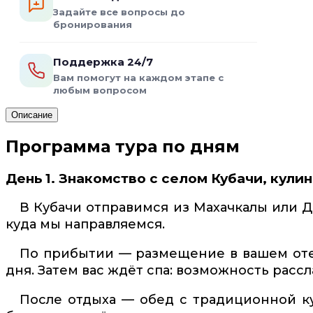
Задайте все вопросы до
бронирования
Поддержка 24/7
Вам помогут на каждом этапе с
любым вопросом
Описание
Программа тура по дням
День 1. Знакомство с селом Кубачи, кул
В Кубачи отправимся из Махачкалы или Д
куда мы направляемся.
По прибытии — размещение в вашем оте
дня. Затем вас ждёт спа: возможность рассл
После отдыха — обед с традиционной ку