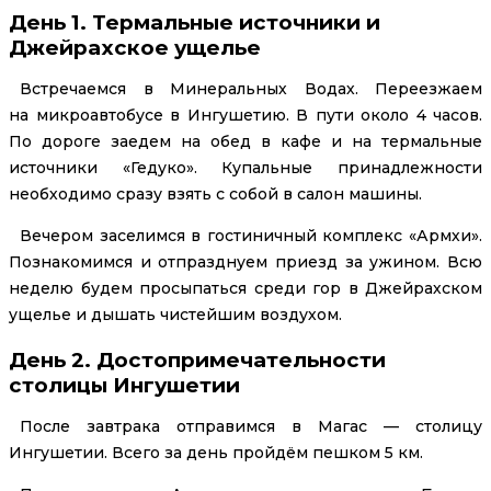
День 1. Термальные источники и
Джейрахское ущелье
Встречаемся в Минеральных Водах. Переезжаем
на микроавтобусе в Ингушетию. В пути около 4 часов.
По дороге заедем на обед в кафе и на термальные
источники «Гедуко». Купальные принадлежности
необходимо сразу взять с собой в салон машины.
Вечером заселимся в гостиничный комплекс «Армхи».
Познакомимся и отпразднуем приезд за ужином. Всю
неделю будем просыпаться среди гор в Джейрахском
ущелье и дышать чистейшим воздухом.
День 2. Достопримечательности
столицы Ингушетии
После завтрака отправимся в Магас — столицу
Ингушетии. Всего за день пройдём пешком 5 км.