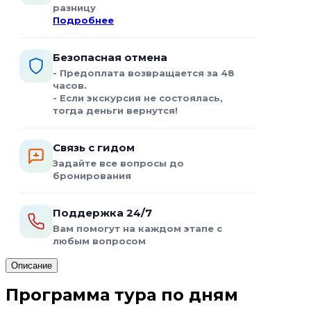
разницу
Подробнее
Безопасная отмена
- Предоплата возвращается за 48
часов.
- Если экскурсия не состоялась,
тогда деньги вернутся!
Связь с гидом
Задайте все вопросы до
бронирования
Поддержка 24/7
Вам помогут на каждом этапе с
любым вопросом
Описание
Программа тура по дням