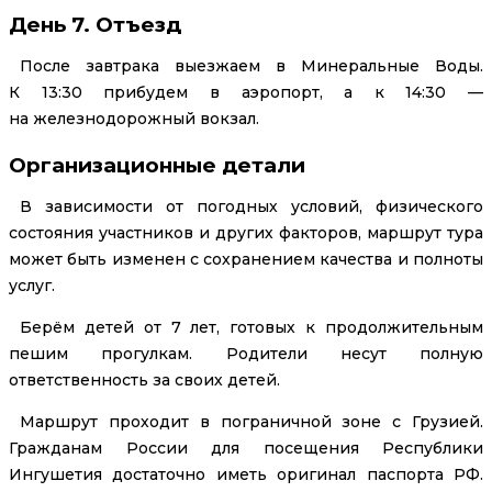
День 7. Отъезд
После завтрака выезжаем в Минеральные Воды.
К 13:30 прибудем в аэропорт, а к 14:30 —
на железнодорожный вокзал.
Организационные детали
В зависимости от погодных условий, физического
состояния участников и других факторов, маршрут тура
может быть изменен с сохранением качества и полноты
услуг.
Берём детей от 7 лет, готовых к продолжительным
пешим прогулкам. Родители несут полную
ответственность за своих детей.
Маршрут проходит в пограничной зоне с Грузией.
Гражданам России для посещения Республики
Ингушетия достаточно иметь оригинал паспорта РФ.