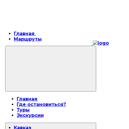
Главная
Маршруты
Главная
Где остановиться?
Туры
Экскурсии
Кавказ