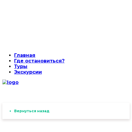
Главная
Где остановиться?
Туры
Экскурсии
Вернуться назад