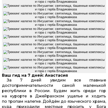
Ваш гид на 7 дней: Анастасия
За 7 дней увидим все главные
достопримечательности самой маленькой
республики в России. Будем жить среди гор
на курорте в Джейрахском ущелье и ходить
по тропам налегке. Дойдём до языческого храма,
куда приходили местные просить у Бога