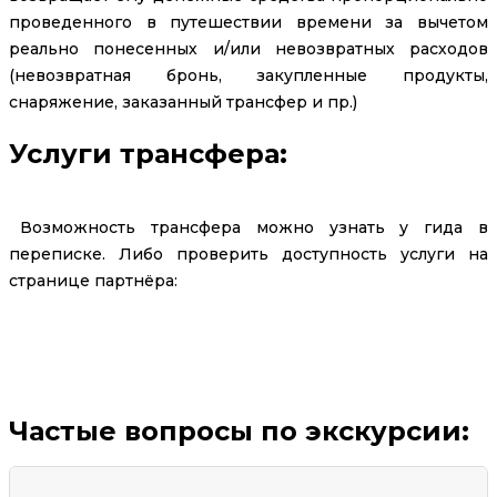
проведенного в путешествии времени за вычетом
реально понесенных и/или невозвратных расходов
(невозвратная бронь, закупленные продукты,
снаряжение, заказанный трансфер и пр.)
Услуги трансфера:
Возможность трансфера можно узнать у гида в
переписке. Либо проверить доступность услуги на
странице партнёра:
Заказать трансфер
Частые вопросы по экскурсии: