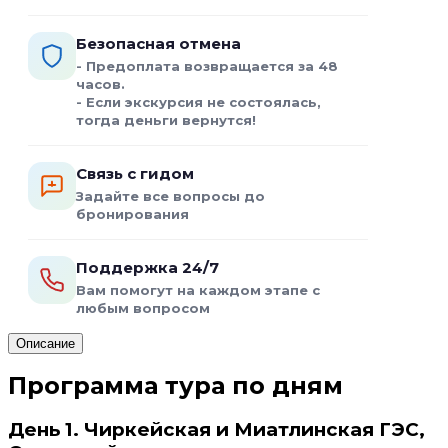
Безопасная отмена
- Предоплата возвращается за 48
часов.
- Если экскурсия не состоялась,
тогда деньги вернутся!
Связь с гидом
Задайте все вопросы до
бронирования
Поддержка 24/7
Вам помогут на каждом этапе с
любым вопросом
Описание
Программа тура по дням
День 1. Чиркейская и Миатлинская ГЭС,