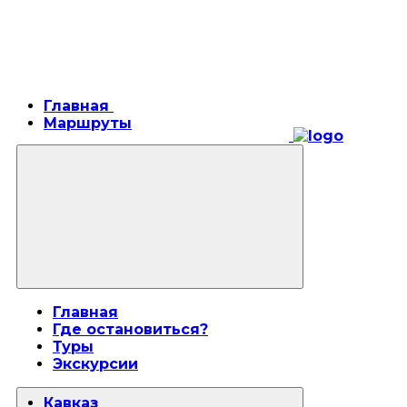
Главная
Маршруты
Главная
Где остановиться?
Туры
Экскурсии
Кавказ