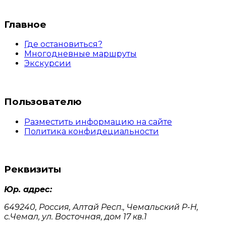
Главное
Где остановиться?
Многодневные маршруты
Экскурсии
Пользователю
Разместить информацию на сайте
Политика конфидециальности
Реквизиты
Юр. адрес:
649240, Россия, Алтай Респ., Чемальский Р-Н,
с.Чемал, ул. Восточная, дом 17 кв.1