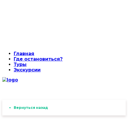
Главная
Где остановиться?
Туры
Экскурсии
Вернуться назад