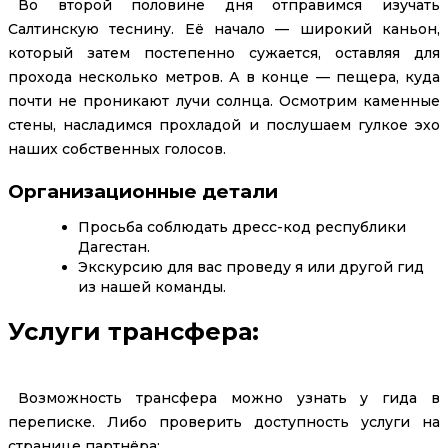
Во второй половине дня отправимся изучать
Салтинскую теснину. Её начало — широкий каньон,
который затем постепенно сужается, оставляя для
прохода несколько метров. А в конце — пещера, куда
почти не проникают лучи солнца. Осмотрим каменные
стены, насладимся прохладой и послушаем гулкое эхо
наших собственных голосов.
Организационные детали
Просьба соблюдать дресс-код республики
Дагестан.
Экскурсию для вас проведу я или другой гид
из нашей команды.
Услуги трансфера:
Возможность трансфера можно узнать у гида в
переписке. Либо проверить доступность услуги на
странице партнёра: