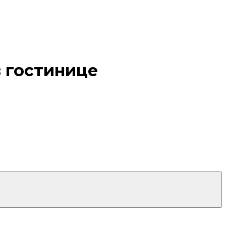
в гостинице