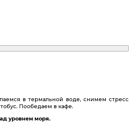
паемся в термальной воде, снимем стресс
тобус. Пообедаем в кафе.
над уровнем моря.