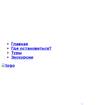
Главная
Где остановиться?
Туры
Экскурсии