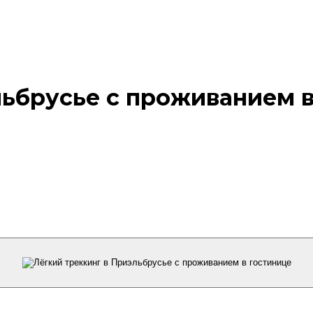
льбрусье с проживанием 