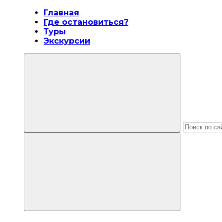
Главная
Где остановиться?
Туры
Экскурсии