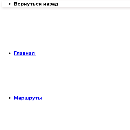
Вернуться назад
Главная
Маршруты