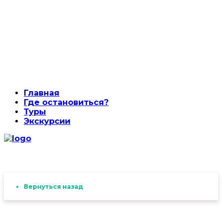
Главная
Где остановиться?
Туры
Экскурсии
Вернуться назад