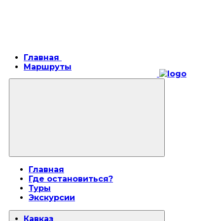
Главная
Маршруты
Главная
Где остановиться?
Туры
Экскурсии
Кавказ