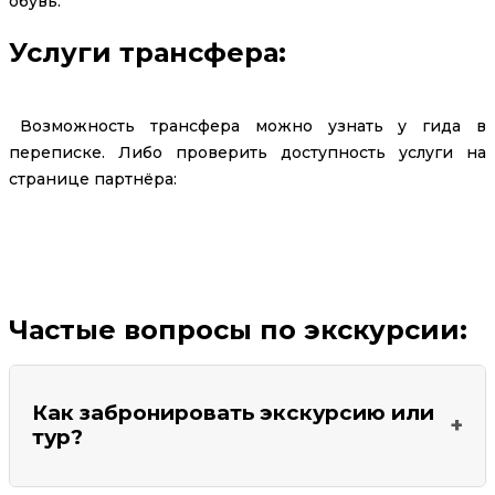
обувь.
Услуги трансфера:
Возможность трансфера можно узнать у гида в
переписке. Либо проверить доступность услуги на
странице партнёра:
Заказать трансфер
Частые вопросы по экскурсии:
Как забронировать экскурсию или
тур?