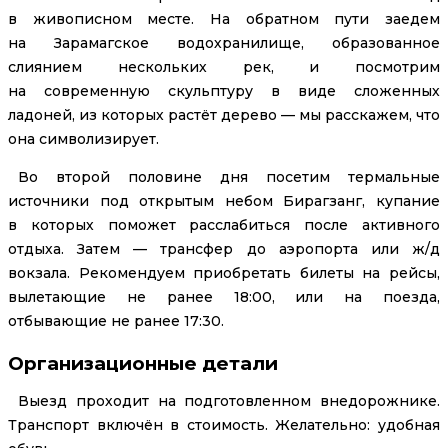
в живописном месте. На обратном пути заедем
на Зарамагское водохранилище, образованное
слиянием нескольких рек, и посмотрим
на современную скульптуру в виде сложенных
ладоней, из которых растёт дерево — мы расскажем, что
она символизирует.
Во второй половине дня посетим термальные
источники под открытым небом Бирагзанг, купание
в которых поможет расслабиться после активного
отдыха. Затем — трансфер до аэропорта или ж/д
вокзала. Рекомендуем приобретать билеты на рейсы,
вылетающие не ранее 18:00, или на поезда,
отбывающие не ранее 17:30.
Организационные детали
Выезд проходит на подготовленном внедорожнике.
Транспорт включён в стоимость. Желательно: удобная