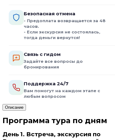
Безопасная отмена
- Предоплата возвращается за 48
часов.
- Если экскурсия не состоялась,
тогда деньги вернутся!
Связь с гидом
Задайте все вопросы до
бронирования
Поддержка 24/7
Вам помогут на каждом этапе с
любым вопросом
Описание
Программа тура по дням
День 1. Встреча, экскурсия по