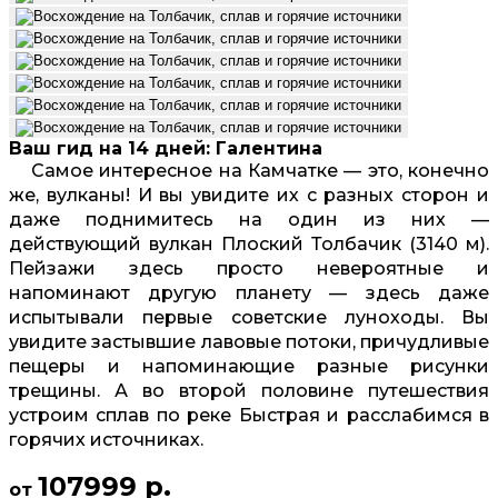
Ваш гид на 14 дней: Галентина
Самое интересное на Камчатке — это, конечно
же, вулканы! И вы увидите их с разных сторон и
даже поднимитесь на один из них —
действующий вулкан Плоский Толбачик (3140 м).
Пейзажи здесь просто невероятные и
напоминают другую планету — здесь даже
испытывали первые советские луноходы. Вы
увидите застывшие лавовые потоки, причудливые
пещеры и напоминающие разные рисунки
трещины. А во второй половине путешествия
устроим сплав по реке Быстрая и расслабимся в
горячих источниках.
107999 р.
от