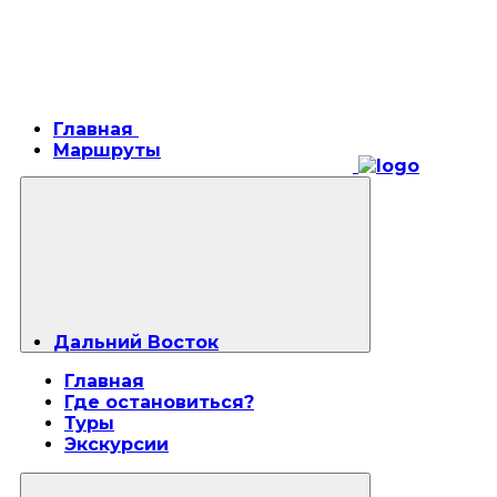
Главная
Маршруты
Дальний Восток
Главная
Где остановиться?
Туры
Экскурсии