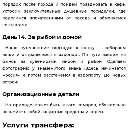
порядок после похода и пойдем праздновать в кафе.
Устроим заключительные душевные посиделки, где
поделимся впечатлениями от похода и обменяемся
контактами.
День 14. За рыбой и домой
Наше путешествие подходит к концу — собираем
вещи и отправляемся в аэропорт. По пути заедем на
рынок за сувенирами, икрой и рыбой. Сделаем
фотографию у знаменитого знака «Здесь начинается
Россия», а потом расстанемся в аэропорту. До новых
встреч!
Организационные детали
На природе может быть много комаров, обязательно
возьмите с собой защитные средства и спреи.
Услуги трансфера: