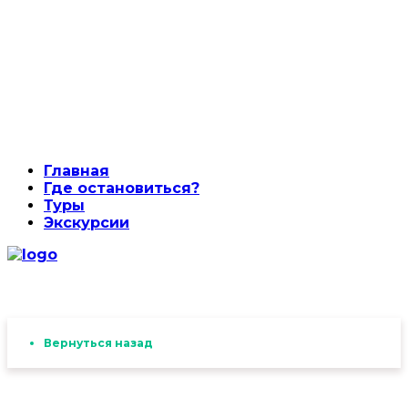
Главная
Где остановиться?
Туры
Экскурсии
Вернуться назад