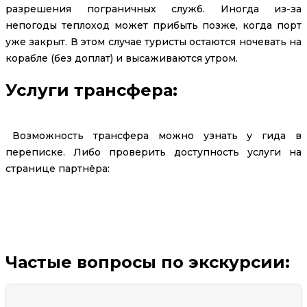
разрешения пограничных служб. Иногда из-за
непогоды теплоход может прибыть позже, когда порт
уже закрыт. В этом случае туристы остаются ночевать на
корабле (без доплат) и высаживаются утром.
Услуги трансфера:
Возможность трансфера можно узнать у гида в
переписке. Либо проверить доступность услуги на
странице партнёра:
Заказать трансфер
Частые вопросы по экскурсии: