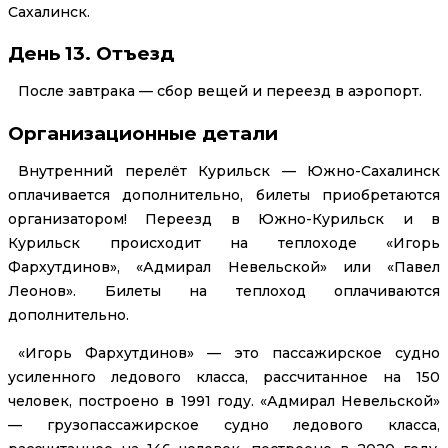
Сахалинск.
День 13. Отъезд
После завтрака — сбор вещей и переезд в аэропорт.
Организационные детали
Внутренний перелёт Курильск — Южно-Сахалинск
оплачивается дополнительно, билеты приобретаются
организатором! Переезд в Южно-Курильск и в
Курильск происходит на теплоходе «Игорь
Фархутдинов», «Адмирал Невельской» или «Павел
Леонов». Билеты на теплоход оплачиваются
дополнительно.
«Игорь Фархутдинов» — это пассажирское судно
усиленного ледового класса, рассчитанное на 150
человек, построено в 1991 году. «Адмирал Невельской»
— грузопассажирское судно ледового класса,