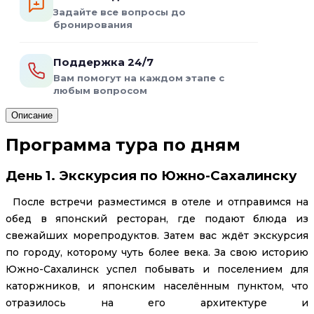
Задайте все вопросы до
бронирования
Поддержка 24/7
Вам помогут на каждом этапе с
любым вопросом
Описание
Программа тура по дням
День 1. Экскурсия по Южно-Сахалинску
После встречи разместимся в отеле и отправимся на
обед в японский ресторан, где подают блюда из
свежайших морепродуктов. Затем вас ждёт экскурсия
по городу, которому чуть более века. За свою историю
Южно-Сахалинск успел побывать и поселением для
каторжников, и японским населённым пунктом, что
отразилось на его архитектуре и