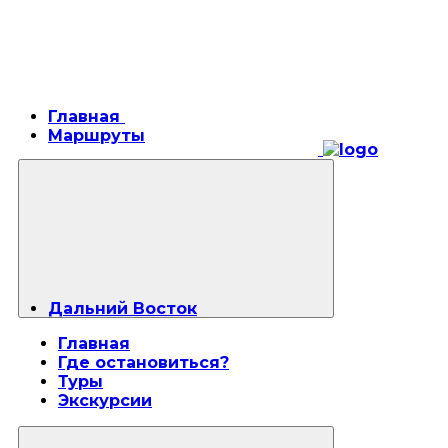
Главная
Маршруты
Дальний Восток
Главная
Где остановиться?
Туры
Экскурсии