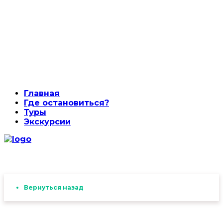
Главная
Где остановиться?
Туры
Экскурсии
Вернуться назад