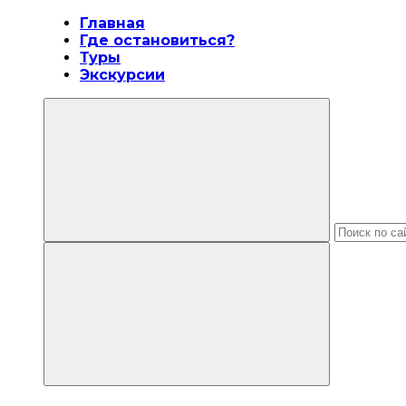
Главная
Где остановиться?
Туры
Экскурсии