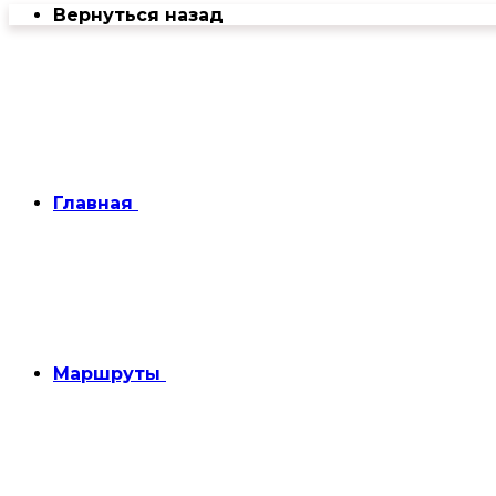
Вернуться назад
Главная
Маршруты