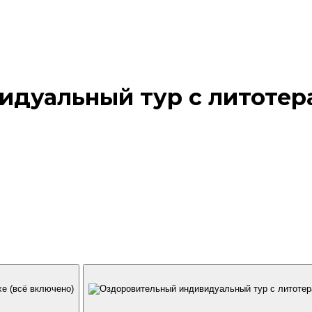
дуальный тур с литотера