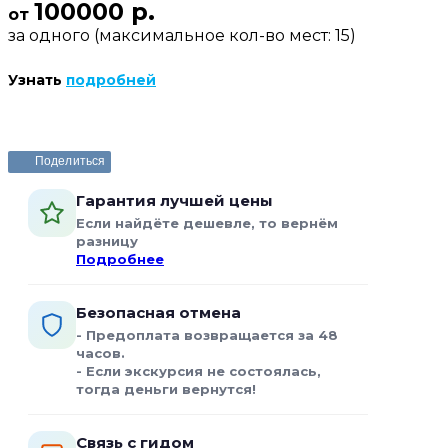
100000 р.
от
за одного (максимальное кол-во мест: 15)
Узнать
подробней
Поделиться
Гарантия лучшей цены
Если найдёте дешевле, то вернём
разницу
Подробнее
Безопасная отмена
- Предоплата возвращается за 48
часов.
- Если экскурсия не состоялась,
тогда деньги вернутся!
Связь с гидом