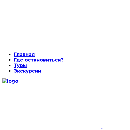
Главная
Где остановиться?
Туры
Экскурсии